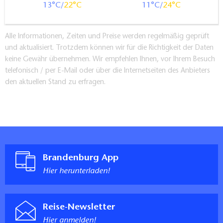
13
22
11
24
Alle Informationen, Zeiten und Preise werden regelmäßig geprüft
und aktualisiert. Trotzdem können wir für die Richtigkeit der Daten
keine Gewähr übernehmen. Wir empfehlen Ihnen, vor Ihrem Besuch
telefonisch / per E-Mail oder über die Internetseiten des Anbieters
den aktuellen Stand zu erfragen.
Brandenburg App
Hier herunterladen!
Reise-Newsletter
Hier anmelden!