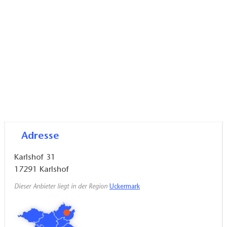
Adresse
Karlshof 31
17291
Karlshof
Dieser Anbieter liegt in der Region
Uckermark