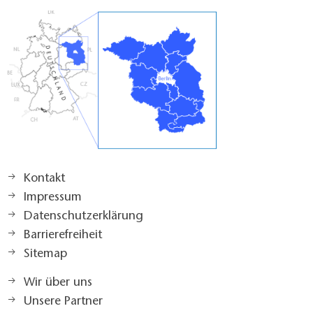
Kontakt
Impressum
Datenschutzerklärung
Barrierefreiheit
Sitemap
Wir über uns
Unsere Partner