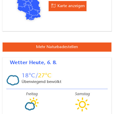
Karte anzeigen
Mehr Naturbadestellen
Wetter
Heute, 6. 8.
18
27
Überwiegend bewölkt
Freitag
Samstag