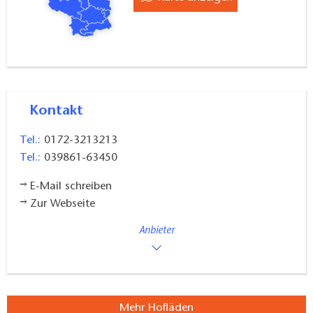
Kontakt
Tel.:
0172-3213213
Tel.:
039861-63450
E-Mail schreiben
Zur Webseite
Anbieter
Mehr Hofläden