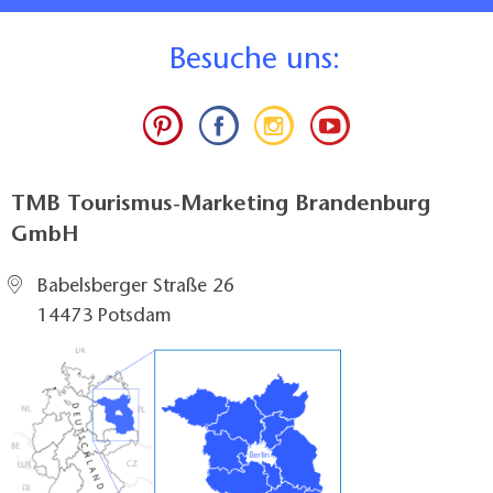
B
esuche uns:
TMB Tourismus-Marketing Brandenburg
GmbH
Babelsberger Straße 26
14473 Potsdam