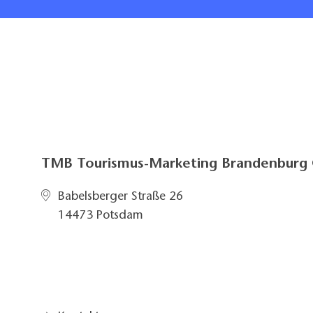
TMB Tourismus-Marketing Brandenbur
Babelsberger Straße 26
14473 Potsdam