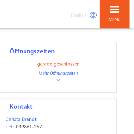
English
MENÜ
Öffnungszeiten
gerade geschlossen
Mehr Öffnungszeiten
Kontakt
Christa Brandt
Tel.:
039861-267