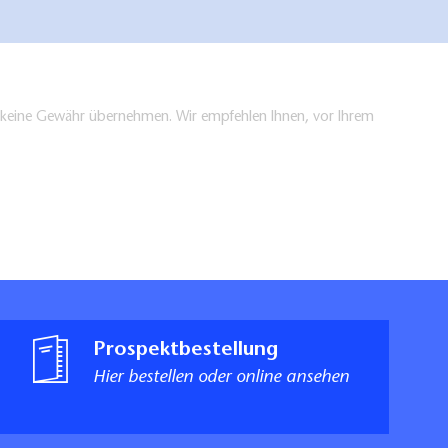
en keine Gewähr übernehmen. Wir empfehlen Ihnen, vor Ihrem
Prospektbestellung
Hier bestellen oder online ansehen