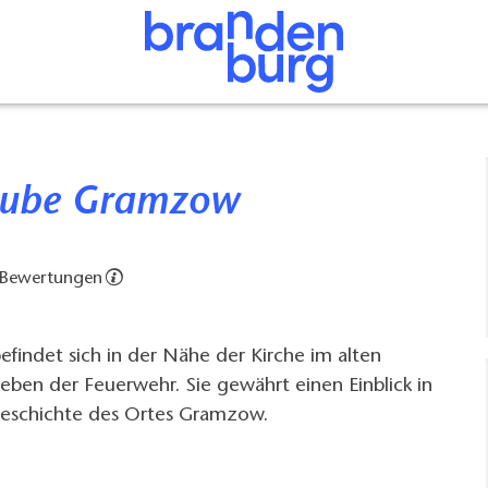
stube Gramzow
 Bewertungen
findet sich in der Nähe der Kirche im alten
neben der Feuerwehr. Sie gewährt einen Einblick in
Geschichte des Ortes Gramzow.