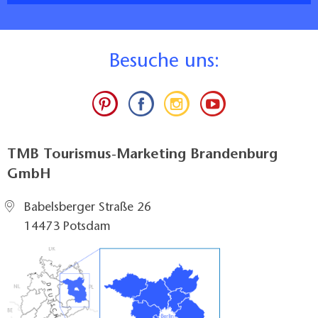
B
esuche uns:
TMB Tourismus-Marketing Brandenburg
GmbH
Babelsberger Straße 26
14473 Potsdam