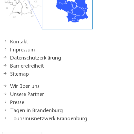
Kontakt
Impressum
Datenschutzerklärung
Barrierefreiheit
Sitemap
Wir über uns
Unsere Partner
Presse
Tagen in Brandenburg
Tourismusnetzwerk Brandenburg