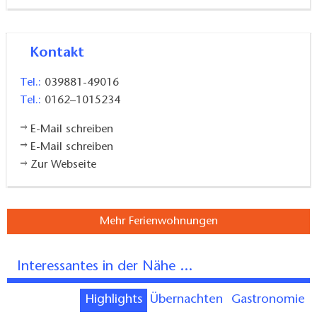
Kontakt
Tel.:
039881-49016
Tel.:
0162–1015234
E-Mail schreiben
E-Mail schreiben
Zur Webseite
Mehr Ferienwohnungen
Interessantes in der Nähe ...
Highlights
Übernachten
Gastronomie