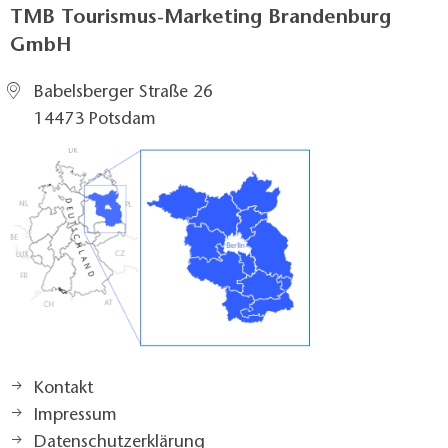
TMB Tourismus-Marketing Brandenburg
GmbH
Babelsberger Straße 26
14473 Potsdam
Kontakt
Impressum
Datenschutzerklärung