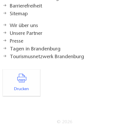
Barrierefreiheit
Sitemap
Wir über uns
Unsere Partner
Presse
Tagen in Brandenburg
Tourismusnetzwerk Brandenburg
Drucken
© 2026