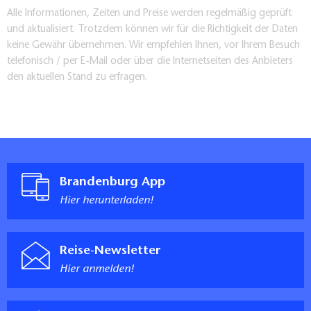
Alle Informationen, Zeiten und Preise werden regelmäßig geprüft
und aktualisiert. Trotzdem können wir für die Richtigkeit der Daten
keine Gewähr übernehmen. Wir empfehlen Ihnen, vor Ihrem Besuch
telefonisch / per E-Mail oder über die Internetseiten des Anbieters
den aktuellen Stand zu erfragen.
Brandenburg App
Hier herunterladen!
Reise-Newsletter
Hier anmelden!