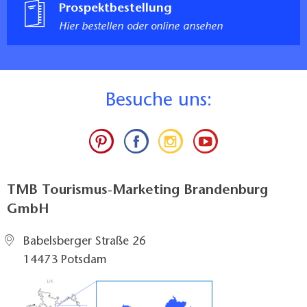
Prospektbestellung
Hier bestellen oder online ansehen
B
esuche uns:
TMB Tourismus-Marketing Brandenburg
GmbH
Babelsberger Straße 26
14473 Potsdam