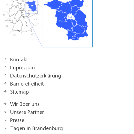
Kontakt
Impressum
Datenschutzerklärung
Barrierefreiheit
Sitemap
Wir über uns
Unsere Partner
Presse
Tagen in Brandenburg