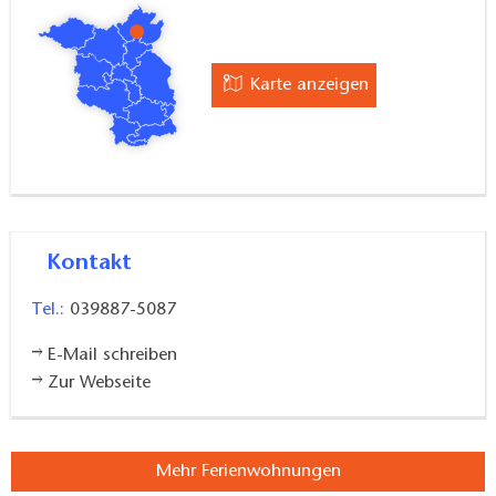
Karte anzeigen
Kontakt
Tel.:
039887-5087
E-Mail schreiben
Zur Webseite
Mehr Ferienwohnungen