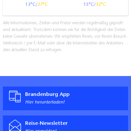
13
27
15
32
Alle Informationen, Zeiten und Preise werden regelmäßig geprüft
und aktualisiert. Trotzdem können wir für die Richtigkeit der Daten
keine Gewähr übernehmen. Wir empfehlen Ihnen, vor Ihrem Besuch
telefonisch / per E-Mail oder über die Internetseiten des Anbieters
den aktuellen Stand zu erfragen.
Brandenburg App
Hier herunterladen!
Reise-Newsletter