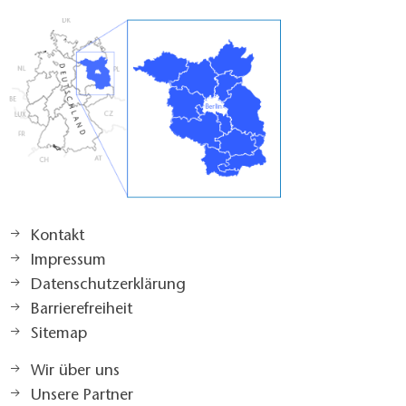
Kontakt
Impressum
Datenschutzerklärung
Barrierefreiheit
Sitemap
Wir über uns
Unsere Partner