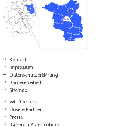
Kontakt
Impressum
Datenschutzerklärung
Barrierefreiheit
Sitemap
Wir über uns
Unsere Partner
Presse
Tagen in Brandenburg