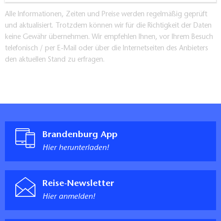
Alle Informationen, Zeiten und Preise werden regelmäßig geprüft
und aktualisiert. Trotzdem können wir für die Richtigkeit der Daten
keine Gewähr übernehmen. Wir empfehlen Ihnen, vor Ihrem Besuch
telefonisch / per E-Mail oder über die Internetseiten des Anbieters
den aktuellen Stand zu erfragen.
Brandenburg App
Hier herunterladen!
Reise-Newsletter
Hier anmelden!