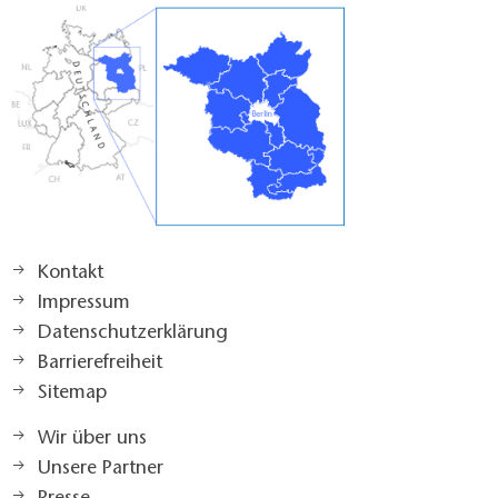
Kontakt
Impressum
Datenschutzerklärung
Barrierefreiheit
Sitemap
Wir über uns
Unsere Partner