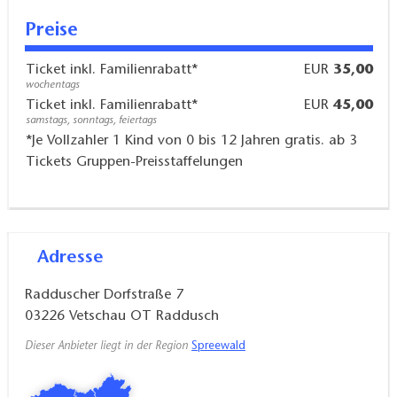
Preise
Ticket inkl. Familienrabatt*
EUR
35,00
wochentags
Ticket inkl. Familienrabatt*
EUR
45,00
samstags, sonntags, feiertags
*Je Vollzahler 1 Kind von 0 bis 12 Jahren gratis. ab 3
Tickets Gruppen-Preisstaffelungen
Adresse
Radduscher Dorfstraße 7
03226
Vetschau OT Raddusch
Dieser Anbieter liegt in der Region
Spreewald