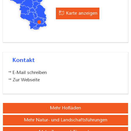
Karte anzeigen
Kontakt
E-Mail schreiben
Zur Webseite
Mehr Hofläden
Mehr Natur- und Landschaftsführungen