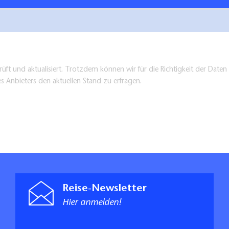
üft und aktualisiert. Trotzdem können wir für die Richtigkeit der Dat
es Anbieters den aktuellen Stand zu erfragen.
Reise-Newsletter
Hier anmelden!