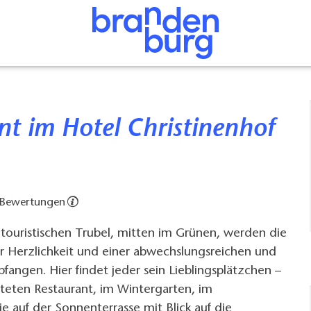
 Bewertungen
touristischen Trubel, mitten im Grünen, werden die
er Herzlichkeit und einer abwechslungsreichen und
fangen. Hier findet jeder sein Lieblingsplätzchen –
uteten Restaurant, im Wintergarten, im
 auf der Sonnenterrasse mit Blick auf die