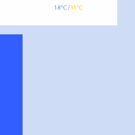
18
31