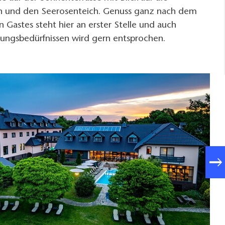
n und den Seerosenteich. Genuss ganz nach dem
 Gastes steht hier an erster Stelle und auch
ungsbedürfnissen wird gern entsprochen.