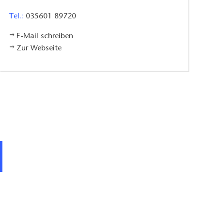
Tel.:
035601 89720
E-Mail schreiben
Zur Webseite