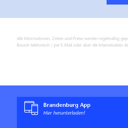
Alle Informationen, Zeiten und Preise werden regelmäßig gepr
Besuch telefonisch / per E-Mail oder über die Internetseiten d
Brandenburg App
Hier herunterladen!