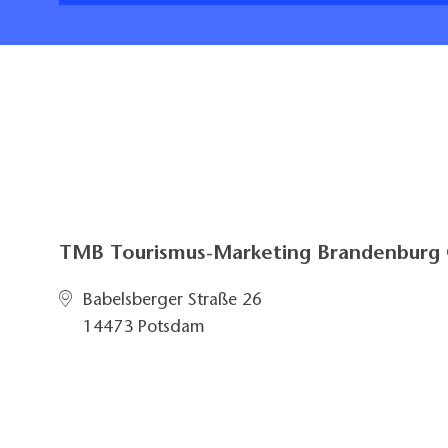
TMB Tourismus-Marketing Brandenbur
Babelsberger Straße 26
14473 Potsdam