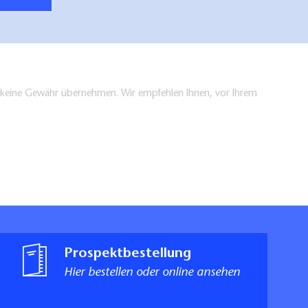
en keine Gewähr übernehmen. Wir empfehlen Ihnen, vor Ihrem
Prospektbestellung
Hier bestellen oder online ansehen