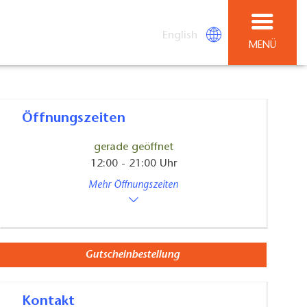
English
MENÜ
Öffnungszeiten
gerade geöffnet
12:00 - 21:00 Uhr
Mehr Öffnungszeiten
Gutscheinbestellung
Kontakt