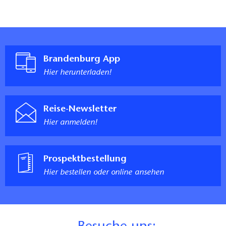
Brandenburg App
Hier herunterladen!
Reise-Newsletter
Hier anmelden!
Prospektbestellung
Hier bestellen oder online ansehen