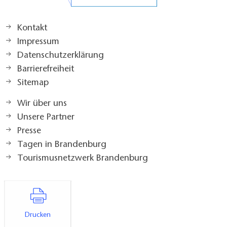
Kontakt
Impressum
Datenschutzerklärung
Barrierefreiheit
Sitemap
Wir über uns
Unsere Partner
Presse
Tagen in Brandenburg
Tourismusnetzwerk Brandenburg
Drucken