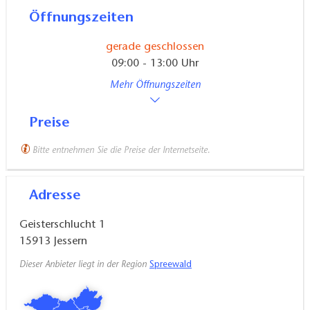
Öffnungszeiten
gerade geschlossen
09:00 - 13:00 Uhr
Mehr Öffnungszeiten
Preise
Bitte entnehmen Sie die Preise der Internetseite.
Adresse
Geisterschlucht 1
15913
Jessern
Dieser Anbieter liegt in der Region
Spreewald