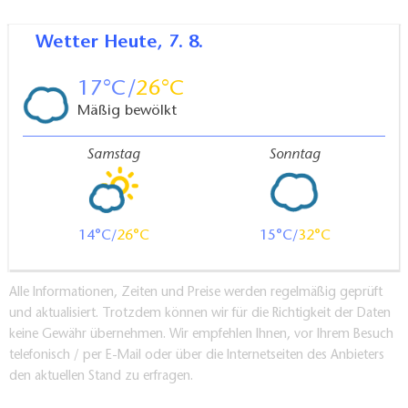
Wetter
Heute, 7. 8.
17
26
Mäßig bewölkt
Samstag
Sonntag
14
26
15
32
Alle Informationen, Zeiten und Preise werden regelmäßig geprüft
und aktualisiert. Trotzdem können wir für die Richtigkeit der Daten
keine Gewähr übernehmen. Wir empfehlen Ihnen, vor Ihrem Besuch
telefonisch / per E-Mail oder über die Internetseiten des Anbieters
den aktuellen Stand zu erfragen.