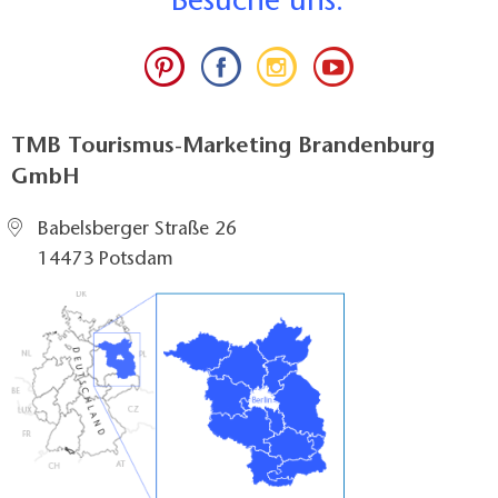
B
esuche uns:
TMB Tourismus-Marketing Brandenburg
GmbH
Babelsberger Straße 26
14473 Potsdam