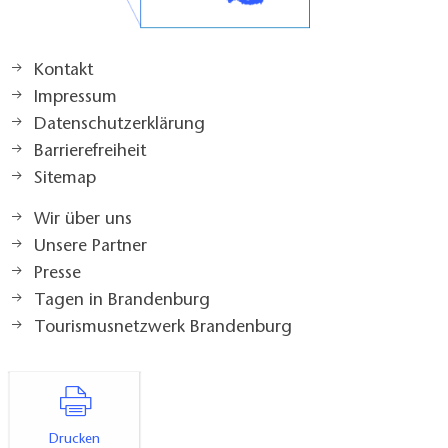
Kontakt
Impressum
Datenschutzerklärung
Barrierefreiheit
Sitemap
Wir über uns
Unsere Partner
Presse
Tagen in Brandenburg
Tourismusnetzwerk Brandenburg
Drucken