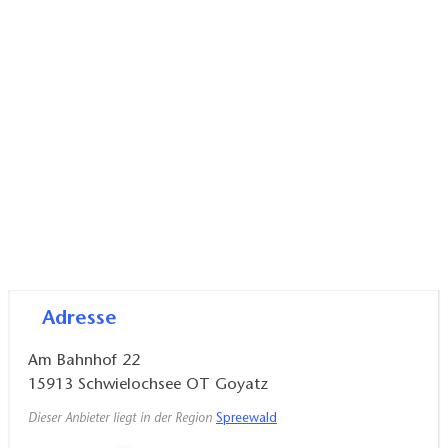
Adresse
Am Bahnhof 22
15913
Schwielochsee OT Goyatz
Dieser Anbieter liegt in der Region
Spreewald