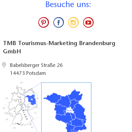
B
esuche uns:
TMB Tourismus-Marketing Brandenburg
GmbH
Babelsberger Straße 26
14473 Potsdam