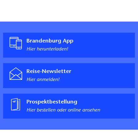
Brandenburg App
Hier herunterladen!
Reise-Newsletter
Hier anmelden!
Prospektbestellung
Hier bestellen oder online ansehen