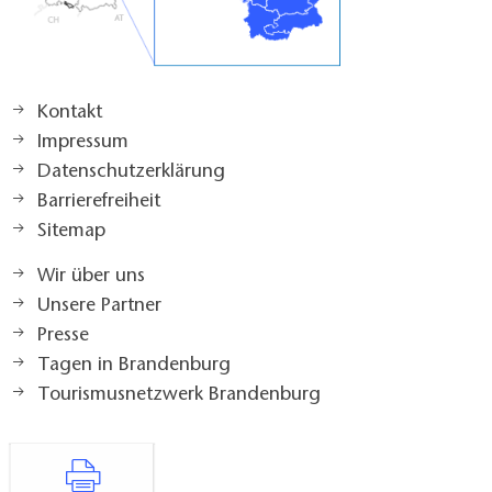
Kontakt
Impressum
Datenschutzerklärung
Barrierefreiheit
Sitemap
Wir über uns
Unsere Partner
Presse
Tagen in Brandenburg
Tourismusnetzwerk Brandenburg