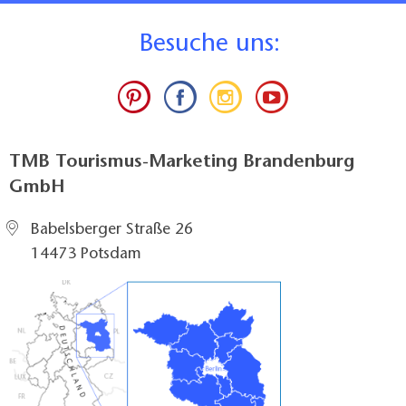
B
esuche uns:
TMB Tourismus-Marketing Brandenburg
GmbH
Babelsberger Straße 26
14473 Potsdam