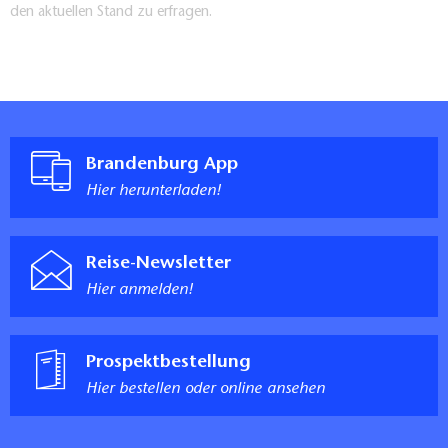
den aktuellen Stand zu erfragen.
Brandenburg App
Hier herunterladen!
Reise-Newsletter
Hier anmelden!
Prospektbestellung
Hier bestellen oder online ansehen