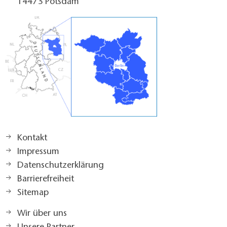
14473 Potsdam
Kontakt
Impressum
Datenschutzerklärung
Barrierefreiheit
Sitemap
Wir über uns