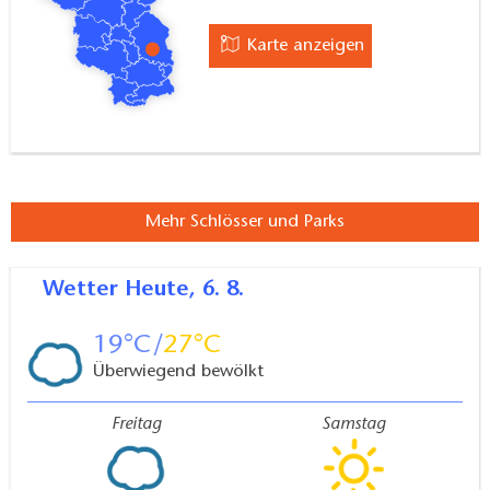
verbreiten.
Karte anzeigen
Mehr Schlösser und Parks
Wetter
Heute, 6. 8.
19
27
Überwiegend bewölkt
Freitag
Samstag