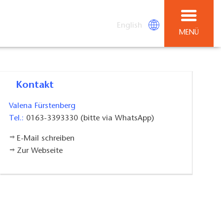
English
MENÜ
Kontakt
Valena Fürstenberg
Tel.:
0163-3393330 (bitte via WhatsApp)
E-Mail schreiben
Zur Webseite