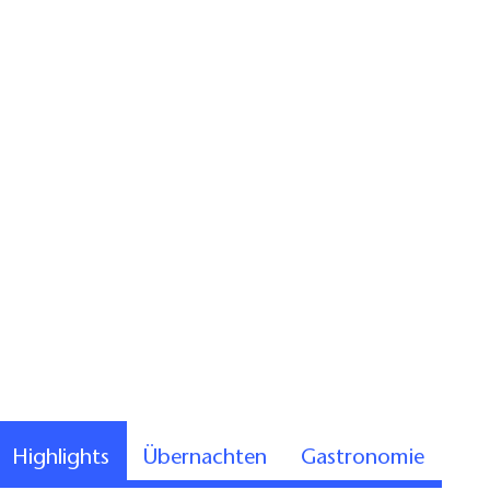
Highlights
Übernachten
Gastronomie