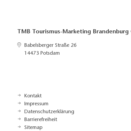
TMB Tourismus-Marketing Brandenbur
Babelsberger Straße 26
14473 Potsdam
Kontakt
Impressum
Datenschutzerklärung
Barrierefreiheit
Sitemap