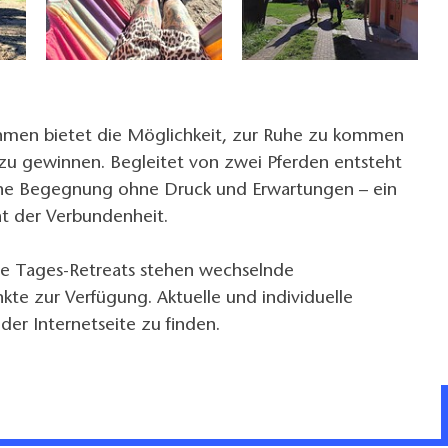
men bietet die Möglichkeit, zur Ruhe zu kommen
 zu gewinnen. Begleitet von zwei Pferden entsteht
ne Begegnung ohne Druck und Erwartungen – ein
 der Verbundenheit.
e Tages-Retreats stehen wechselnde
e zur Verfügung. Aktuelle und individuelle
der Internetseite zu finden.