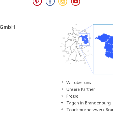
g GmbH
Wir über uns
Unsere Partner
Presse
Tagen in Brandenburg
Tourismusnetzwerk Br