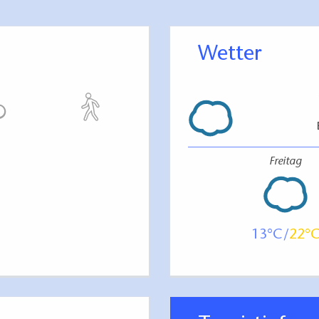
Wetter
Freitag
13
22