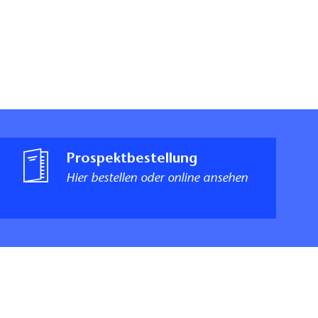
Prospektbestellung
Hier bestellen oder online ansehen