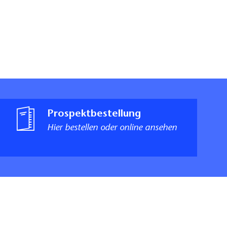
Prospektbestellung
Hier bestellen oder online ansehen