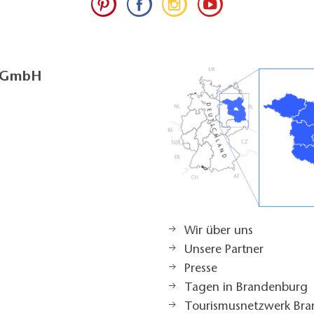
g GmbH
Wir über uns
Unsere Partner
Presse
Tagen in Brandenburg
Tourismusnetzwerk Br