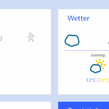
Wetter
Samstag
12
25