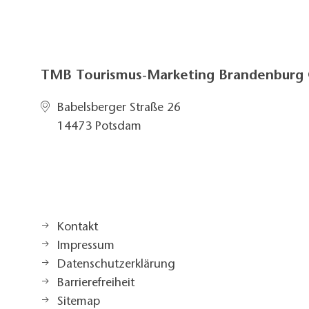
TMB Tourismus-Marketing Brandenbur
Babelsberger Straße 26
14473 Potsdam
Kontakt
Impressum
Datenschutzerklärung
Barrierefreiheit
Sitemap