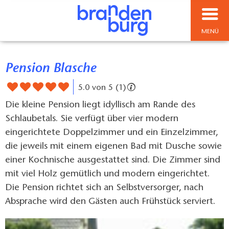
MENÜ
Pension Blasche
5.0 von 5 (1)
Die kleine Pension liegt idyllisch am Rande des
Schlaubetals. Sie verfügt über vier modern
eingerichtete Doppelzimmer und ein Einzelzimmer,
die jeweils mit einem eigenen Bad mit Dusche sowie
einer Kochnische ausgestattet sind. Die Zimmer sind
mit viel Holz gemütlich und modern eingerichtet.
Die Pension richtet sich an Selbstversorger, nach
Absprache wird den Gästen auch Frühstück serviert.