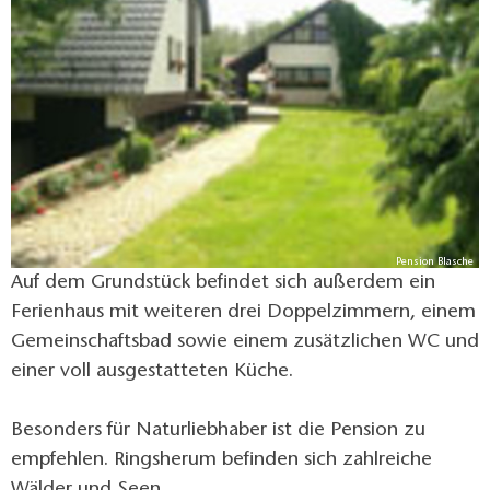
Pension Blasche
Auf dem Grundstück befindet sich außerdem ein
Ferienhaus mit weiteren drei Doppelzimmern, einem
Gemeinschaftsbad sowie einem zusätzlichen WC und
einer voll ausgestatteten Küche.
Besonders für Naturliebhaber ist die Pension zu
empfehlen. Ringsherum befinden sich zahlreiche
Wälder und Seen.