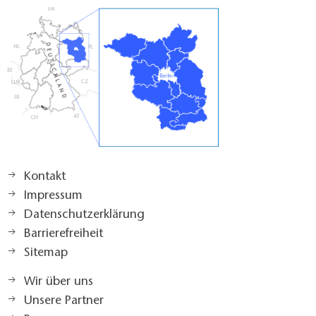
Kontakt
Impressum
Datenschutzerklärung
Barrierefreiheit
Sitemap
Wir über uns
Unsere Partner