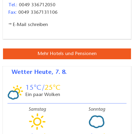
Tel.:
0049 336712050
Fax:
0049 3367131106
E-Mail schreiben
Mehr Hotels und Pensionen
Wetter
Heute, 7. 8.
15
25
Ein paar Wolken
Samstag
Sonntag