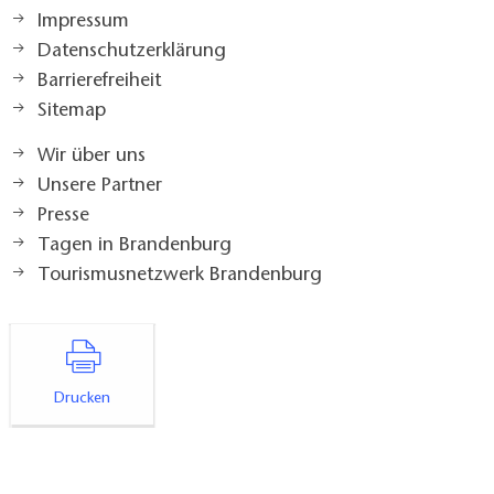
Impressum
Datenschutzerklärung
Barrierefreiheit
Sitemap
Wir über uns
Unsere Partner
Presse
Tagen in Brandenburg
Tourismusnetzwerk Brandenburg
Drucken