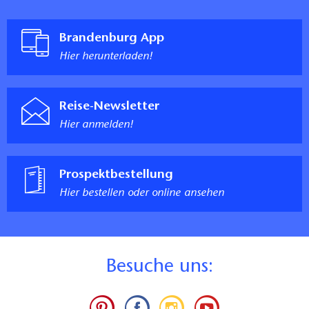
Brandenburg App
Hier herunterladen!
Reise-Newsletter
Hier anmelden!
Prospektbestellung
Hier bestellen oder online ansehen
B
esuche uns: