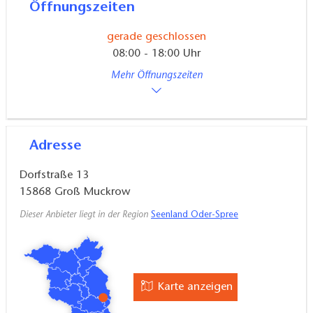
Öffnungszeiten
gerade geschlossen
08:00 - 18:00 Uhr
Mehr Öffnungszeiten
Adresse
Dorfstraße 13
15868
Groß Muckrow
Dieser Anbieter liegt in der Region
Seenland Oder-Spree
Karte anzeigen