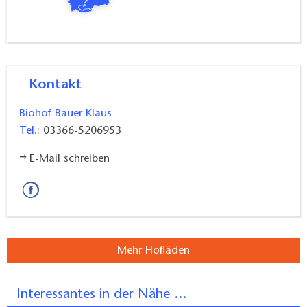
Kontakt
Biohof Bauer Klaus
Tel.:
03366-5206953
E-Mail schreiben
Mehr Hofläden
Interessantes in der Nähe ...