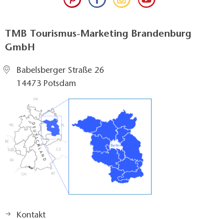
TMB Tourismus-Marketing Brandenburg
GmbH
Babelsberger Straße 26
14473 Potsdam
Kontakt