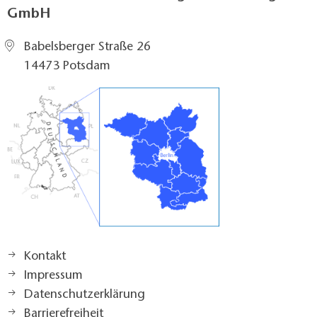
GmbH
Babelsberger Straße 26
14473 Potsdam
Kontakt
Impressum
Datenschutzerklärung
Barrierefreiheit