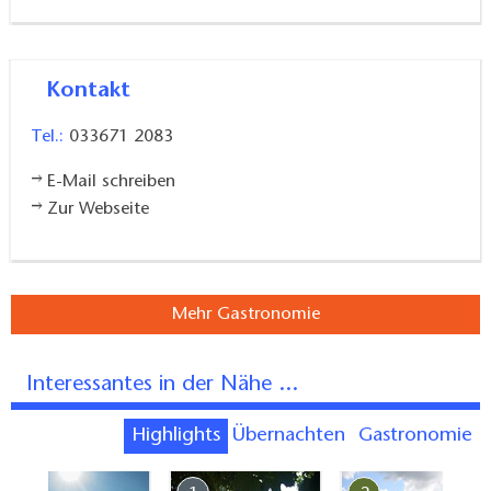
Kontakt
Tel.:
033671 2083
E-Mail schreiben
Zur Webseite
Mehr Gastronomie
Interessantes in der Nähe ...
Highlights
Übernachten
Gastronomie