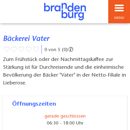
MENÜ
Bäckerei Vater
0 von 5 (0)
Zum Frühstück oder der Nachmittagskaffee zur
Stärkung ist für Durchreisende und die einheimische
Bevölkerung der Bäcker "Vater" in der Netto-Filiale in
Lieberose.
Öffnungszeiten
gerade geschlossen
06:30 - 18:00 Uhr