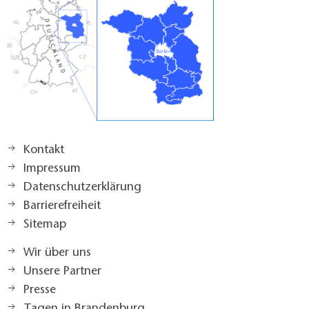
Kontakt
Impressum
Datenschutzerklärung
Barrierefreiheit
Sitemap
Wir über uns
Unsere Partner
Presse
Tagen in Brandenburg