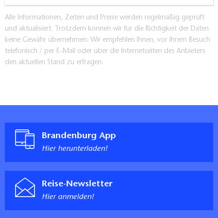
Alle Informationen, Zeiten und Preise werden regelmäßig geprüft
und aktualisiert. Trotzdem können wir für die Richtigkeit der Daten
keine Gewähr übernehmen. Wir empfehlen Ihnen, vor Ihrem Besuch
telefonisch / per E-Mail oder über die Internetseiten des Anbieters
den aktuellen Stand zu erfragen.
Brandenburg App
Hier herunterladen!
Reise-Newsletter
Hier anmelden!