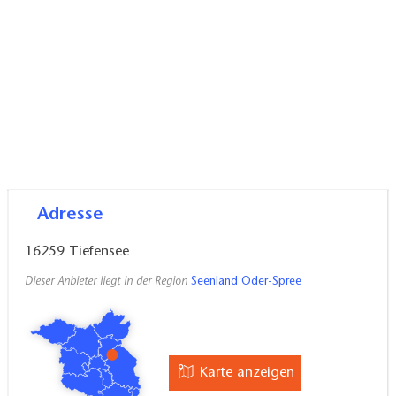
Adresse
16259
Tiefensee
Dieser Anbieter liegt in der Region
Seenland Oder-Spree
Karte anzeigen