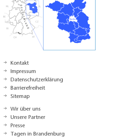
Kontakt
Impressum
Datenschutzerklärung
Barrierefreiheit
Sitemap
Wir über uns
Unsere Partner
Presse
Tagen in Brandenburg