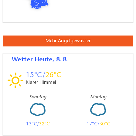
Mehr Angelgewässer
Wetter
Heute, 8. 8.
15
26
Klarer Himmel
Sonntag
Montag
13
32
17
30