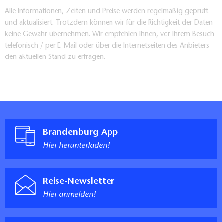
Alle Informationen, Zeiten und Preise werden regelmäßig geprüft
und aktualisiert. Trotzdem können wir für die Richtigkeit der Daten
keine Gewähr übernehmen. Wir empfehlen Ihnen, vor Ihrem Besuch
telefonisch / per E-Mail oder über die Internetseiten des Anbieters
den aktuellen Stand zu erfragen.
Brandenburg App
Hier herunterladen!
Reise-Newsletter
Hier anmelden!