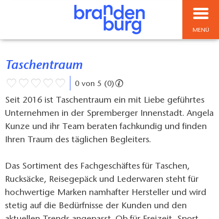
MENÜ
Taschentraum
0 von 5 (0)
Seit 2016 ist Taschentraum ein mit Liebe geführtes
Unternehmen in der Spremberger Innenstadt. Angela
Kunze und ihr Team beraten fachkundig und finden
Ihren Traum des täglichen Begleiters.
Das Sortiment des Fachgeschäftes für Taschen,
Rucksäcke, Reisegepäck und Lederwaren steht für
hochwertige Marken namhafter Hersteller und wird
stetig auf die Bedürfnisse der Kunden und den