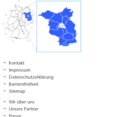
Kontakt
Impressum
Datenschutzerklärung
Barrierefreiheit
Sitemap
Wir über uns
Unsere Partner
Presse