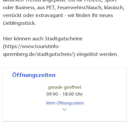
aktuellen Trends angepasst. Ob für Freizeit, Sport
oder Business, aus PET, Feuerwehrschlauch, klassisch,
verrückt oder extravagant - wir finden Ihr neues
Lieblingsstück.
Hier können auch Stadtgutscheine
(https://www.touristinfo-
spremberg.de/stadtgutschein/) eingelöst werden.
Öffnungszeiten
gerade geöffnet
09:00 - 18:00 Uhr
Mehr Öffnungszeiten