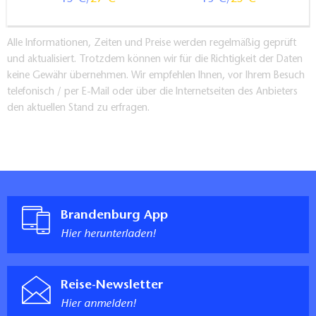
Alle Informationen, Zeiten und Preise werden regelmäßig geprüft
und aktualisiert. Trotzdem können wir für die Richtigkeit der Daten
keine Gewähr übernehmen. Wir empfehlen Ihnen, vor Ihrem Besuch
telefonisch / per E-Mail oder über die Internetseiten des Anbieters
den aktuellen Stand zu erfragen.
Brandenburg App
Hier herunterladen!
Reise-Newsletter
Hier anmelden!