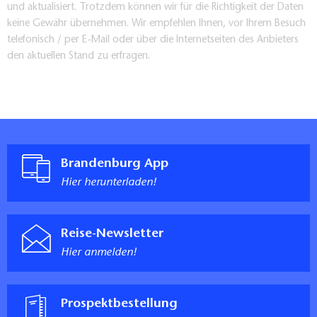
und aktualisiert. Trotzdem können wir für die Richtigkeit der Daten
keine Gewähr übernehmen. Wir empfehlen Ihnen, vor Ihrem Besuch
telefonisch / per E-Mail oder über die Internetseiten des Anbieters
den aktuellen Stand zu erfragen.
Brandenburg App
Hier herunterladen!
Reise-Newsletter
Hier anmelden!
Prospektbestellung