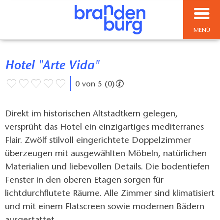
MENÜ
Hotel "Arte Vida"
0 von 5 (0)
Direkt im historischen Altstadtkern gelegen,
versprüht das Hotel ein einzigartiges mediterranes
Flair. Zwölf stilvoll eingerichtete Doppelzimmer
überzeugen mit ausgewählten Möbeln, natürlichen
Materialien und liebevollen Details. Die bodentiefen
Fenster in den oberen Etagen sorgen für
lichtdurchflutete Räume. Alle Zimmer sind klimatisiert
und mit einem Flatscreen sowie modernen Bädern