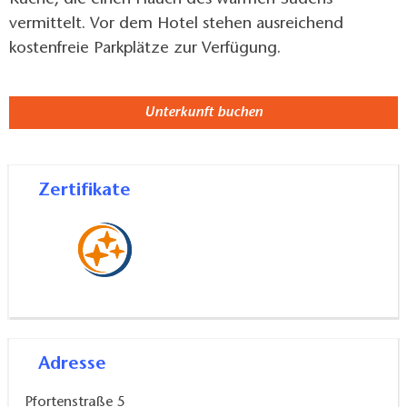
Küche, die einen Hauch des warmen Südens
vermittelt. Vor dem Hotel stehen ausreichend
kostenfreie Parkplätze zur Verfügung.
Unterkunft buchen
Zertifikate
Adresse
Pfortenstraße 5