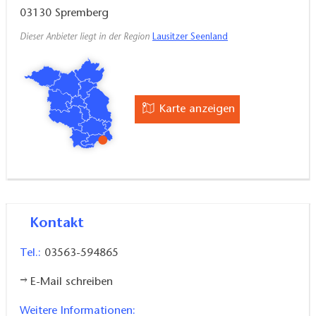
03130
Spremberg
Dieser Anbieter liegt in der Region
Lausitzer Seenland
Karte anzeigen
Kontakt
Tel.:
03563-594865
E-Mail schreiben
Weitere Informationen: