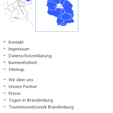
Kontakt
Impressum
Datenschutzerklärung
Barrierefreiheit
Sitemap
Wir über uns
Unsere Partner
Presse
Tagen in Brandenburg
Tourismusnetzwerk Brandenburg