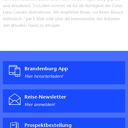
und aktualisiert. Trotzdem können wir für die Richtigkeit der Daten
keine Gewähr übernehmen. Wir empfehlen Ihnen, vor Ihrem Besuch
telefonisch / per E-Mail oder über die Internetseiten des Anbieters
den aktuellen Stand zu erfragen.
Brandenburg App
Hier herunterladen!
Reise-Newsletter
Hier anmelden!
Prospektbestellung