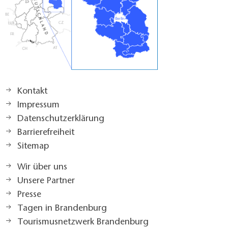
Kontakt
Impressum
Datenschutzerklärung
Barrierefreiheit
Sitemap
Wir über uns
Unsere Partner
Presse
Tagen in Brandenburg
Tourismusnetzwerk Brandenburg