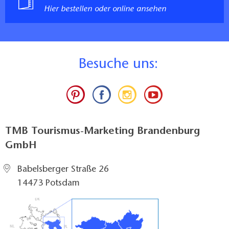
Hier bestellen oder online ansehen
B
esuche uns:
TMB Tourismus-Marketing Brandenburg
GmbH
Babelsberger Straße 26
14473 Potsdam