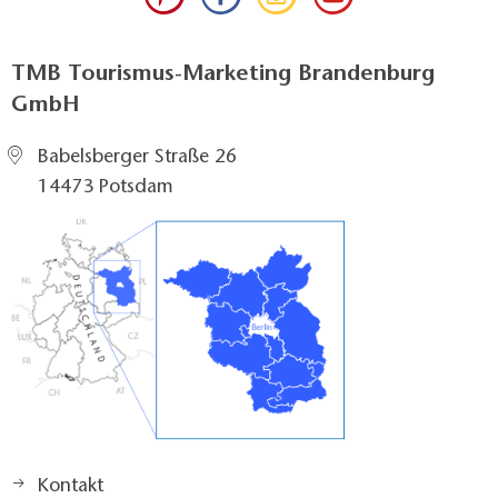
TMB Tourismus-Marketing Brandenburg
GmbH
Babelsberger Straße 26
14473 Potsdam
Kontakt