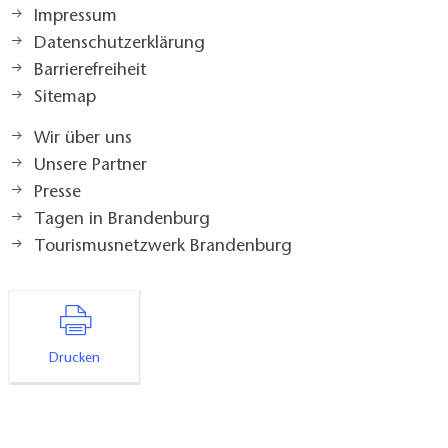
Impressum
Datenschutzerklärung
Barrierefreiheit
Sitemap
Wir über uns
Unsere Partner
Presse
Tagen in Brandenburg
Tourismusnetzwerk Brandenburg
Drucken