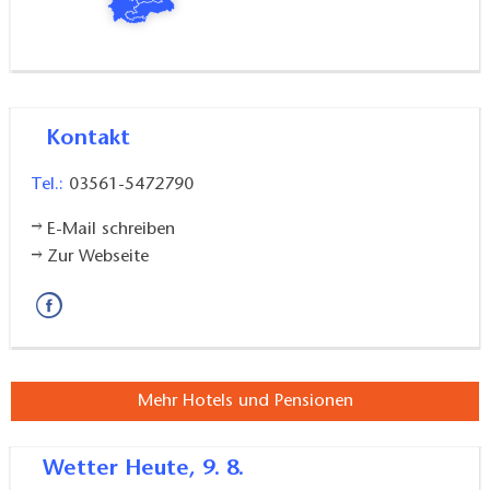
Kontakt
Tel.:
03561-5472790
E-Mail schreiben
Zur Webseite
Mehr Hotels und Pensionen
Wetter
Heute, 9. 8.