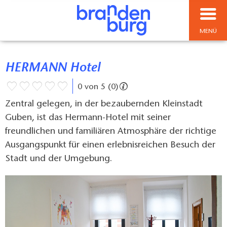
MENÜ
HERMANN Hotel
0 von 5 (0)
Zentral gelegen, in der bezaubernden Kleinstadt
Guben, ist das Hermann-Hotel mit seiner
freundlichen und familiären Atmosphäre der richtige
Ausgangspunkt für einen erlebnisreichen Besuch der
Stadt und der Umgebung.