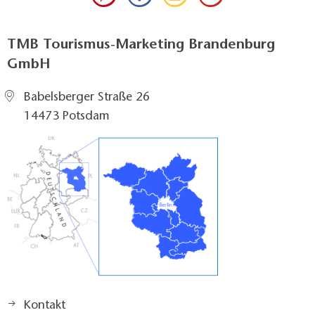
TMB Tourismus-Marketing Brandenburg
GmbH
Babelsberger Straße 26
14473 Potsdam
Kontakt