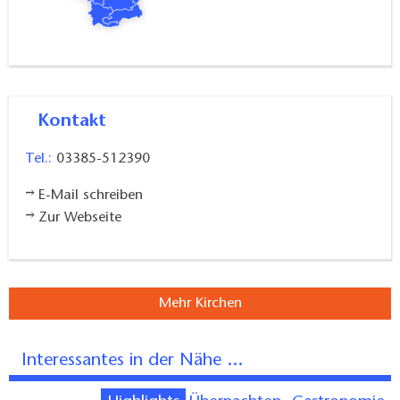
Kontakt
Tel.:
03385-512390
E-Mail schreiben
Zur Webseite
Mehr Kirchen
Interessantes in der Nähe ...