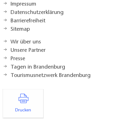
Impressum
Datenschutzerklärung
Barrierefreiheit
Sitemap
Wir über uns
Unsere Partner
Presse
Tagen in Brandenburg
Tourismusnetzwerk Brandenburg
Drucken