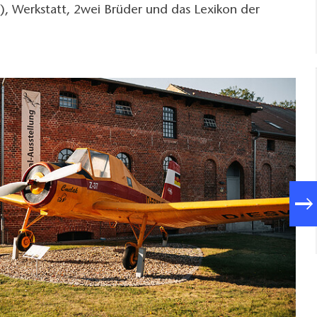
), Werkstatt, 2wei Brüder und das Lexikon der