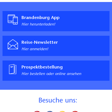
Brandenburg App
Hier herunterladen!
Reise-Newsletter
Hier anmelden!
Prospektbestellung
Hier bestellen oder online ansehen
B
esuche uns: