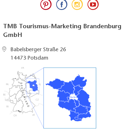
TMB Tourismus-Marketing Brandenburg
GmbH
Babelsberger Straße 26
14473 Potsdam