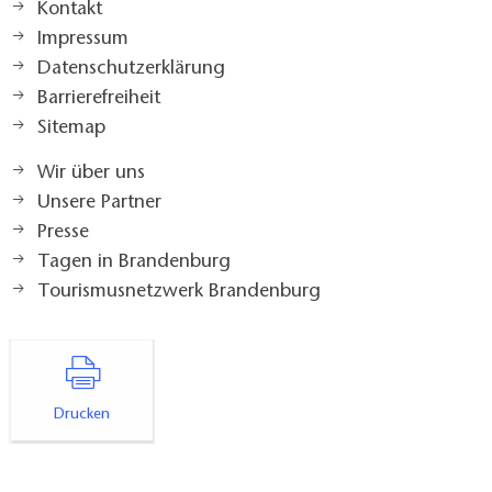
Kontakt
Impressum
Datenschutzerklärung
Barrierefreiheit
Sitemap
Wir über uns
Unsere Partner
Presse
Tagen in Brandenburg
Tourismusnetzwerk Brandenburg
Drucken