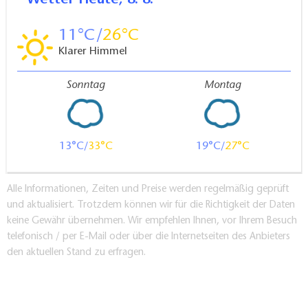
Wetter
Heute, 8. 8.
11
26
Klarer Himmel
Sonntag
Montag
13
33
19
27
Alle Informationen, Zeiten und Preise werden regelmäßig geprüft
und aktualisiert. Trotzdem können wir für die Richtigkeit der Daten
keine Gewähr übernehmen. Wir empfehlen Ihnen, vor Ihrem Besuch
telefonisch / per E-Mail oder über die Internetseiten des Anbieters
den aktuellen Stand zu erfragen.