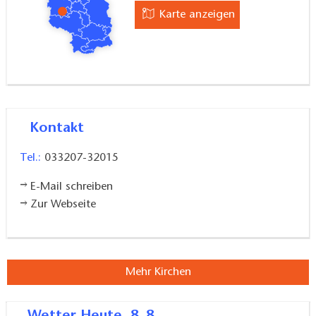
Karte anzeigen
Kontakt
Tel.:
033207-32015
E-Mail schreiben
Zur Webseite
Mehr Kirchen