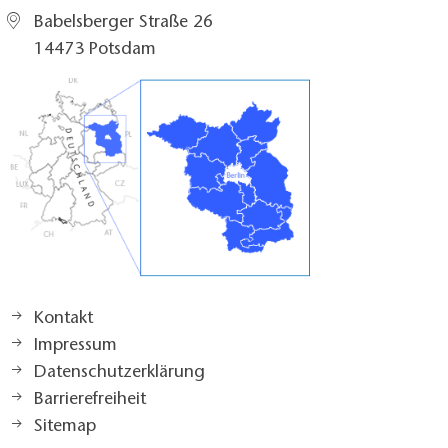
Babelsberger Straße 26
14473 Potsdam
Kontakt
Impressum
Datenschutzerklärung
Barrierefreiheit
Sitemap