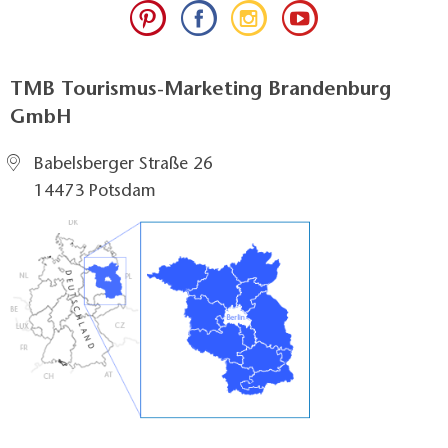
TMB Tourismus-Marketing Brandenburg
GmbH
Babelsberger Straße 26
14473 Potsdam