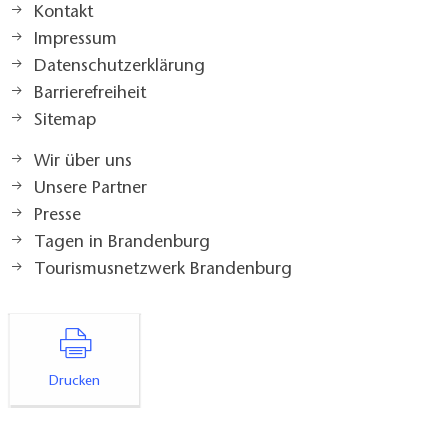
Kontakt
Impressum
Datenschutzerklärung
Barrierefreiheit
Sitemap
Wir über uns
Unsere Partner
Presse
Tagen in Brandenburg
Tourismusnetzwerk Brandenburg
Drucken