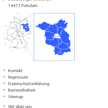
14473 Potsdam
Kontakt
Impressum
Datenschutzerklärung
Barrierefreiheit
Sitemap
Wir über uns