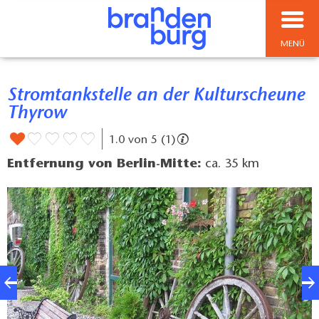
MENÜ
Stromtankstelle an der Kulturscheune
Thyrow
1.0 von 5 (1)
Entfernung von Berlin-Mitte:
ca. 35 km