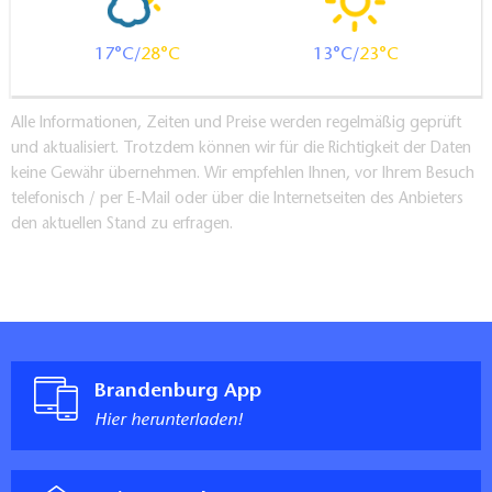
17
28
13
23
Alle Informationen, Zeiten und Preise werden regelmäßig geprüft
und aktualisiert. Trotzdem können wir für die Richtigkeit der Daten
keine Gewähr übernehmen. Wir empfehlen Ihnen, vor Ihrem Besuch
telefonisch / per E-Mail oder über die Internetseiten des Anbieters
den aktuellen Stand zu erfragen.
Brandenburg App
Hier herunterladen!