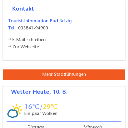
Kontakt
Tourist-Information Bad Belzig
Tel.:
033841-94900
E-Mail schreiben
Zur Webseite
Mehr Stadtführungen
Wetter
Heute, 10. 8.
16
29
Ein paar Wolken
Dienstag
Mittwoch