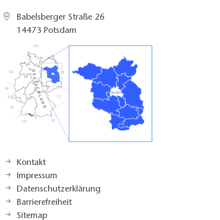
Babelsberger Straße 26
14473 Potsdam
Kontakt
Impressum
Datenschutzerklärung
Barrierefreiheit
Sitemap