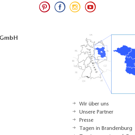
g GmbH
Wir über uns
Unsere Partner
Presse
Tagen in Brandenburg