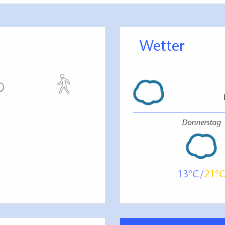
Wetter
Donnerstag
13
21