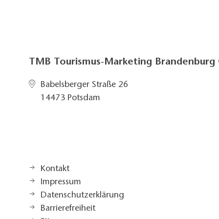
TMB Tourismus-Marketing Brandenbur
Babelsberger Straße 26
14473 Potsdam
Kontakt
Impressum
Datenschutzerklärung
Barrierefreiheit