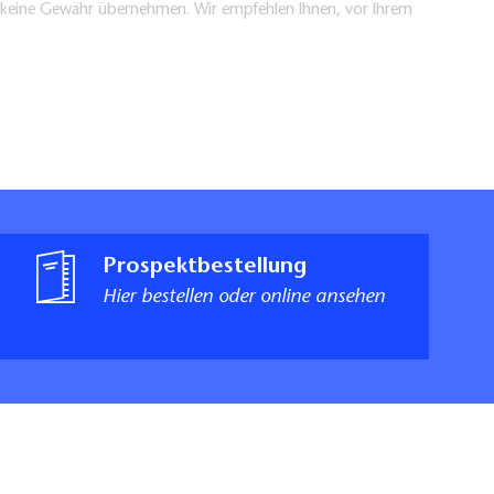
en keine Gewähr übernehmen. Wir empfehlen Ihnen, vor Ihrem
Prospektbestellung
Hier bestellen oder online ansehen