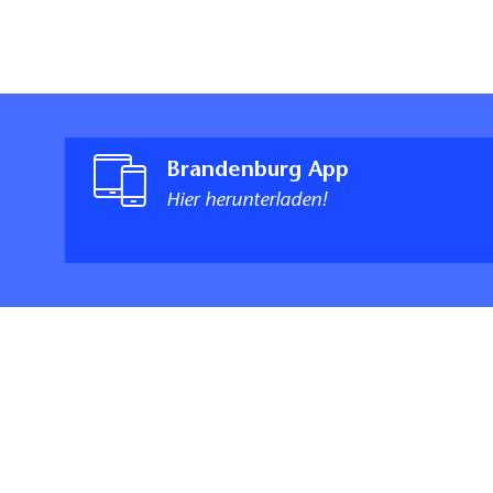
Brandenburg App
Hier herunterladen!