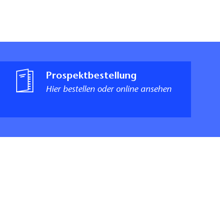
Prospektbestellung
Hier bestellen oder online ansehen