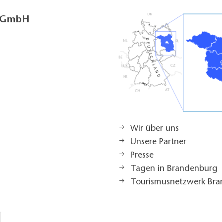
g GmbH
Wir über uns
Unsere Partner
Presse
Tagen in Brandenburg
Tourismusnetzwerk Br