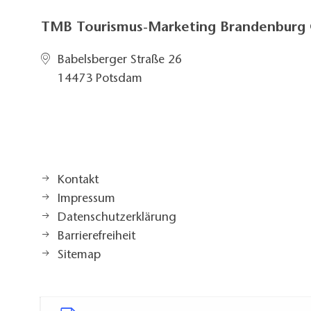
TMB Tourismus-Marketing Brandenbur
Babelsberger Straße 26
14473 Potsdam
Kontakt
Impressum
Datenschutzerklärung
Barrierefreiheit
Sitemap