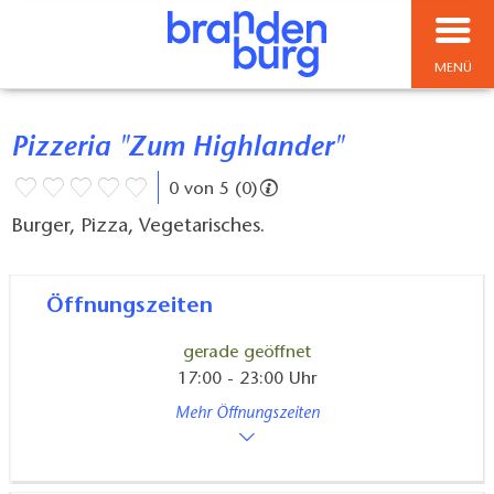
MENÜ
Pizzeria "Zum Highlander"
0 von 5 (0)
Burger, Pizza, Vegetarisches.
Öffnungszeiten
gerade geöffnet
17:00 - 23:00 Uhr
Mehr Öffnungszeiten