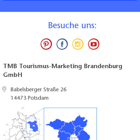
B
esuche uns:
TMB Tourismus-Marketing Brandenburg
GmbH
Babelsberger Straße 26
14473 Potsdam