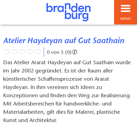
MENÜ
Atelier Haydeyan auf Gut Saathain
0 von 5 (0)
Das Atelier Ararat Haydeyan auf Gut Saathain wurde
im Jahr 2002 gegründet. Es ist der Raum aller
künstlerischer Schaffensprozesse von Ararat
Haydeyan. In ihm vereinen sich Ideen zu
Konzeptionen und finden den Weg zur Realisierung.
Mit Arbeitsbereichen für handwerkliche- und
Materialarbeiten, gilt dies für Malerei, plastische
Kunst und Architektur.