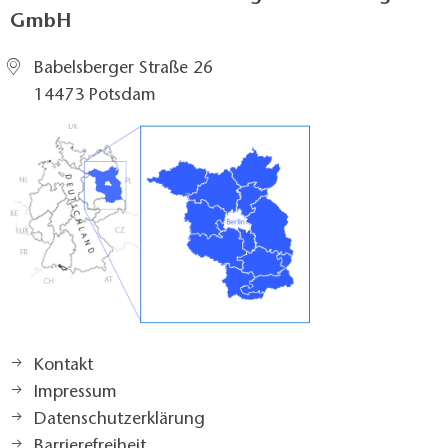
GmbH
Babelsberger Straße 26
14473 Potsdam
Kontakt
Impressum
Datenschutzerklärung
Barrierefreiheit