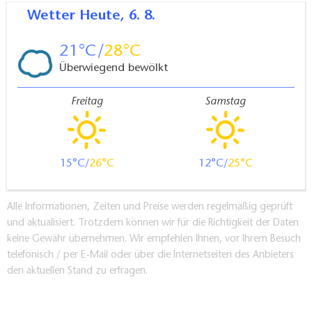
Wetter
Heute, 6. 8.
21
28
Überwiegend bewölkt
Freitag
Samstag
15
26
12
25
Alle Informationen, Zeiten und Preise werden regelmäßig geprüft
und aktualisiert. Trotzdem können wir für die Richtigkeit der Daten
keine Gewähr übernehmen. Wir empfehlen Ihnen, vor Ihrem Besuch
telefonisch / per E-Mail oder über die Internetseiten des Anbieters
den aktuellen Stand zu erfragen.