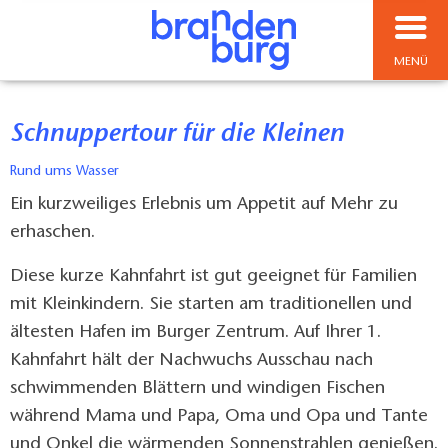
MENÜ
Schnuppertour für die Kleinen
Rund ums Wasser
Ein kurzweiliges Erlebnis um Appetit auf Mehr zu
erhaschen.
Diese kurze Kahnfahrt ist gut geeignet für Familien
mit Kleinkindern. Sie starten am traditionellen und
ältesten Hafen im Burger Zentrum. Auf Ihrer 1.
Kahnfahrt hält der Nachwuchs Ausschau nach
schwimmenden Blättern und windigen Fischen
während Mama und Papa, Oma und Opa und Tante
und Onkel die wärmenden Sonnenstrahlen genießen.