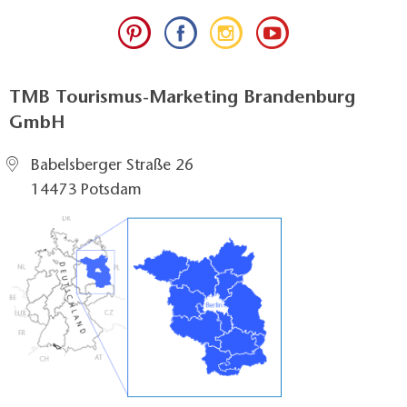
TMB Tourismus-Marketing Brandenburg
GmbH
Babelsberger Straße 26
14473 Potsdam