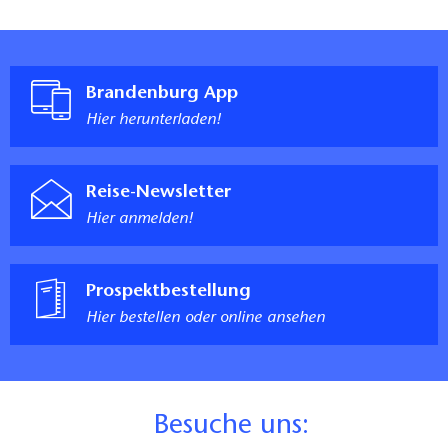
Brandenburg App
Hier herunterladen!
Reise-Newsletter
Hier anmelden!
Prospektbestellung
Hier bestellen oder online ansehen
B
esuche uns: