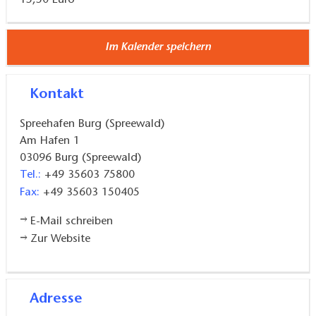
Im Kalender speichern
Kontakt
Spreehafen Burg (Spreewald)
Am Hafen 1
03096
Burg (Spreewald)
Tel.:
+49 35603 75800
Fax:
+49 35603 150405
E-Mail schreiben
Zur Website
Adresse