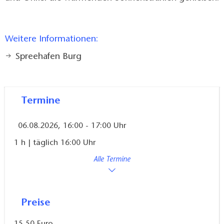
Weitere Informationen:
Spreehafen Burg
Termine
06.08.2026, 16:00 - 17:00 Uhr
1 h | täglich 16:00 Uhr
Alle Termine
Preise
15,50 Euro