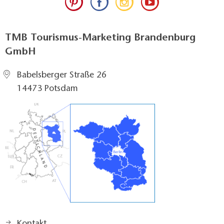
TMB Tourismus-Marketing Brandenburg
GmbH
Babelsberger Straße 26
14473 Potsdam
Kontakt