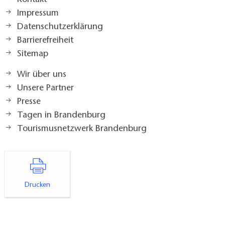
Impressum
Datenschutzerklärung
Barrierefreiheit
Sitemap
Wir über uns
Unsere Partner
Presse
Tagen in Brandenburg
Tourismusnetzwerk Brandenburg
Drucken