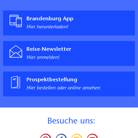
Brandenburg App
Hier herunterladen!
Reise-Newsletter
Hier anmelden!
Prospektbestellung
Hier bestellen oder online ansehen
B
esuche uns: