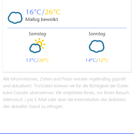
16
26
Mäßig bewölkt
Samstag
Sonntag
13
26
14
32
Alle Informationen, Zeiten und Preise werden regelmäßig geprüft
und aktualisiert. Trotzdem können wir für die Richtigkeit der Daten
keine Gewähr übernehmen. Wir empfehlen Ihnen, vor Ihrem Besuch
telefonisch / per E-Mail oder über die Internetseiten des Anbieters
den aktuellen Stand zu erfragen.