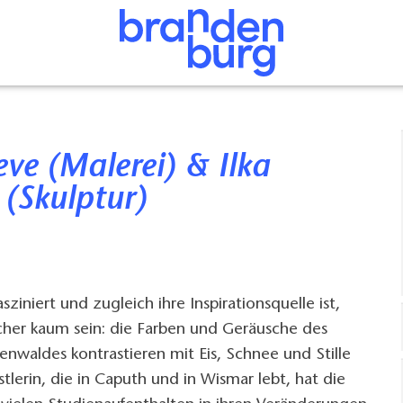
(Skulptur)
sziniert und zugleich ihre Inspirationsquelle ist,
cher kaum sein: die Farben und Geräusche des
genwaldes kontrastieren mit Eis, Schnee und Stille
stlerin, die in Caputh und in Wismar lebt, hat die