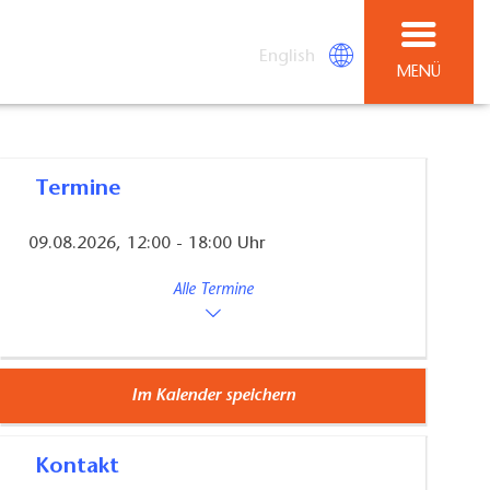
English
MENÜ
Termine
09.08.2026, 12:00 - 18:00 Uhr
Alle Termine
Im Kalender speichern
Kontakt