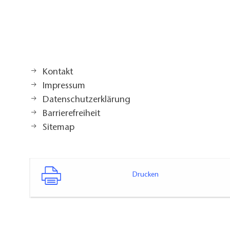
Kontakt
Impressum
Datenschutzerklärung
Barrierefreiheit
Sitemap
Drucken