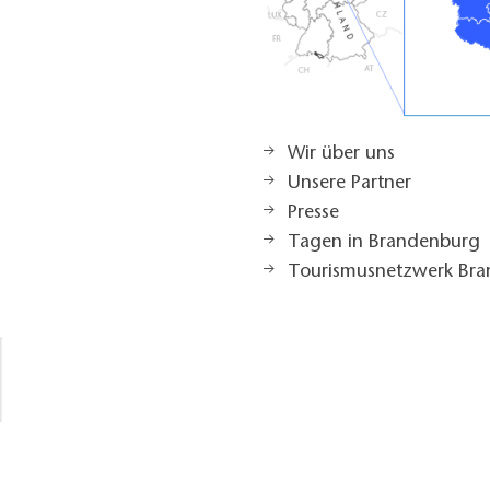
Wir über uns
Unsere Partner
Presse
Tagen in Brandenburg
Tourismusnetzwerk Br