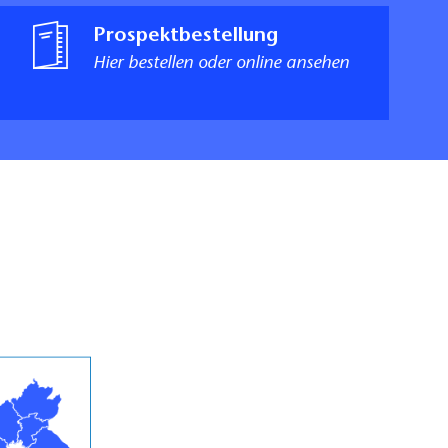
Prospektbestellung
Hier bestellen oder online ansehen