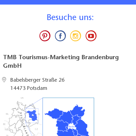
B
esuche uns:
TMB Tourismus-Marketing Brandenburg
GmbH
Babelsberger Straße 26
14473 Potsdam