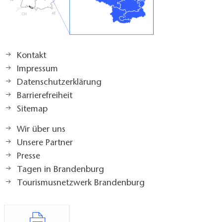
Kontakt
Impressum
Datenschutzerklärung
Barrierefreiheit
Sitemap
Wir über uns
Unsere Partner
Presse
Tagen in Brandenburg
Tourismusnetzwerk Brandenburg