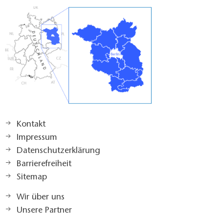
Kontakt
Impressum
Datenschutzerklärung
Barrierefreiheit
Sitemap
Wir über uns
Unsere Partner