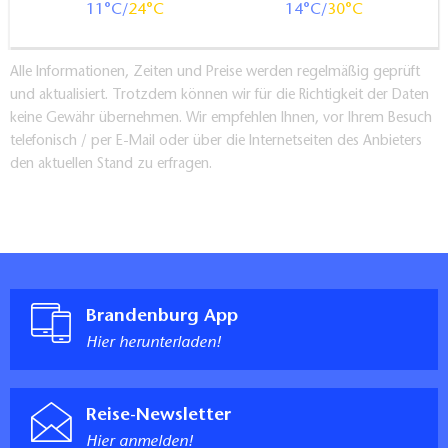
11
24
14
30
Alle Informationen, Zeiten und Preise werden regelmäßig geprüft
und aktualisiert. Trotzdem können wir für die Richtigkeit der Daten
keine Gewähr übernehmen. Wir empfehlen Ihnen, vor Ihrem Besuch
telefonisch / per E-Mail oder über die Internetseiten des Anbieters
den aktuellen Stand zu erfragen.
Brandenburg App
Hier herunterladen!
Reise-Newsletter
Hier anmelden!