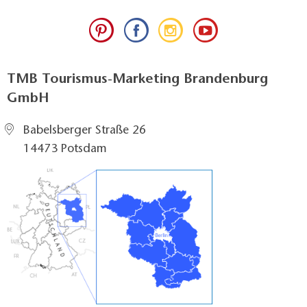
TMB Tourismus-Marketing Brandenburg
GmbH
Babelsberger Straße 26
14473 Potsdam