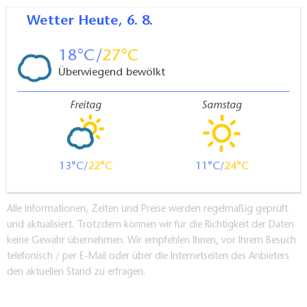
Wetter
Heute, 6. 8.
18
27
Überwiegend bewölkt
Freitag
Samstag
13
22
11
24
Alle Informationen, Zeiten und Preise werden regelmäßig geprüft
und aktualisiert. Trotzdem können wir für die Richtigkeit der Daten
keine Gewähr übernehmen. Wir empfehlen Ihnen, vor Ihrem Besuch
telefonisch / per E-Mail oder über die Internetseiten des Anbieters
den aktuellen Stand zu erfragen.