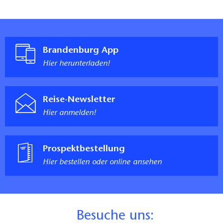
Brandenburg App
Hier herunterladen!
Reise-Newsletter
Hier anmelden!
Prospektbestellung
Hier bestellen oder online ansehen
B
esuche uns: