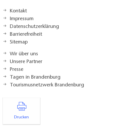
Kontakt
Impressum
Datenschutzerklärung
Barrierefreiheit
Sitemap
Wir über uns
Unsere Partner
Presse
Tagen in Brandenburg
Tourismusnetzwerk Brandenburg
Drucken