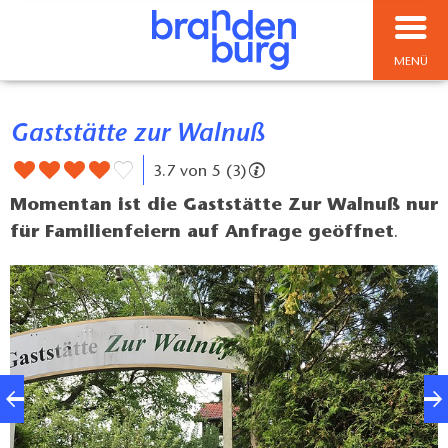
MENÜ
Gaststätte zur Walnuß
3.7 von 5 (3)
Momentan ist die Gaststätte Zur Walnuß nur
für Familienfeiern auf Anfrage geöffnet
.