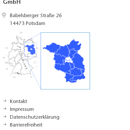
GmbH
Babelsberger Straße 26
14473 Potsdam
Kontakt
Impressum
Datenschutzerklärung
Barrierefreiheit