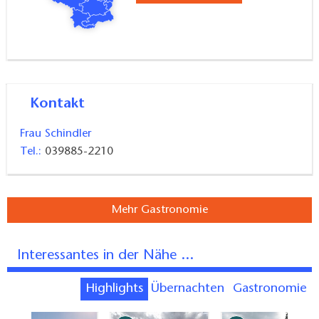
Kontakt
Frau Schindler
Tel.:
039885-2210
Mehr Gastronomie
Interessantes in der Nähe ...
Highlights
Übernachten
Gastronomie