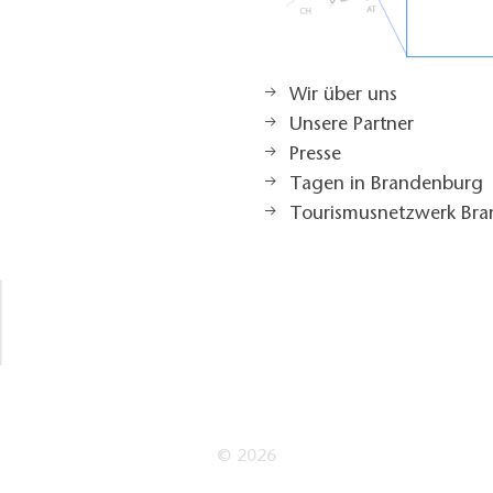
Wir über uns
Unsere Partner
Presse
Tagen in Brandenburg
Tourismusnetzwerk Br
© 2026