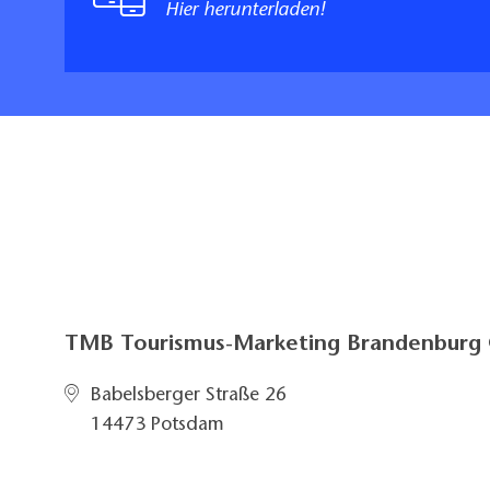
Hier herunterladen!
TMB Tourismus-Marketing Brandenbur
Babelsberger Straße 26
14473 Potsdam