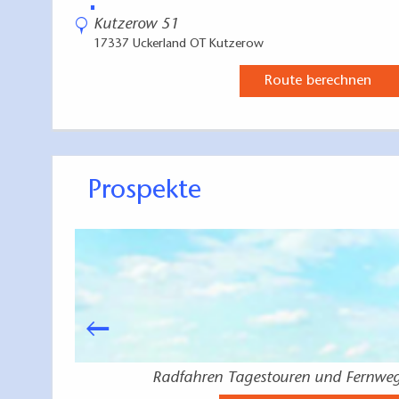
Kutzerow 51
17337 Uckerland OT Kutzerow
Route berechnen
Prospekte
Radfahren Tagestouren und Fernwe