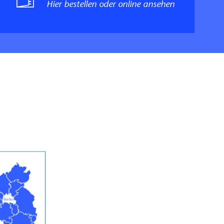
Hier bestellen oder online ansehen