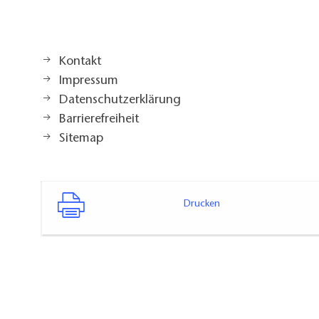
Kontakt
Impressum
Datenschutzerklärung
Barrierefreiheit
Sitemap
Drucken