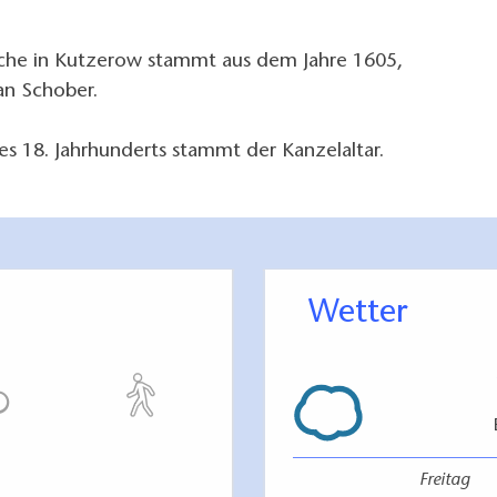
rche in Kutzerow stammt aus dem Jahre 1605,
an Schober.
des 18. Jahrhunderts stammt der Kanzelaltar.
Wetter
Freitag