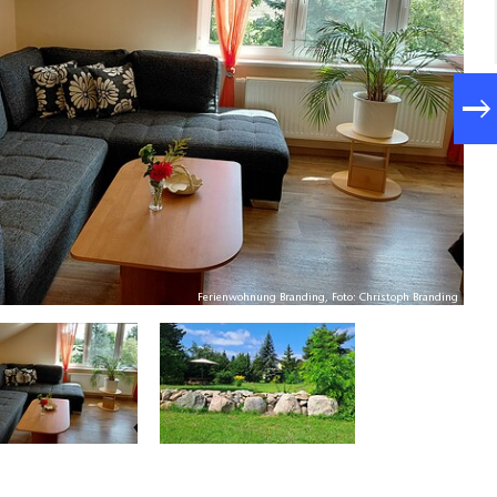
Ferienwohnung Branding, Foto: Christoph Branding