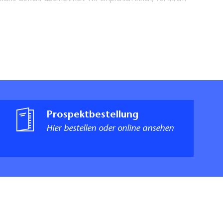
Prospektbestellung
Hier bestellen oder online ansehen