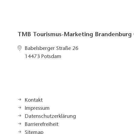
TMB Tourismus-Marketing Brandenbur
Babelsberger Straße 26
14473 Potsdam
Kontakt
Impressum
Datenschutzerklärung
Barrierefreiheit
Sitemap