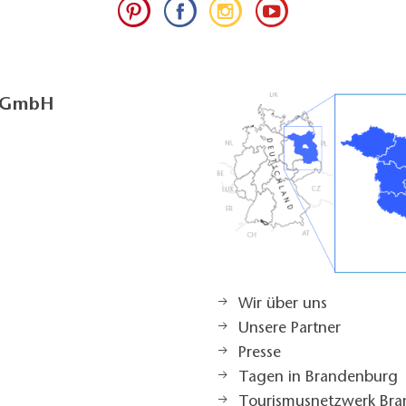
g GmbH
Wir über uns
Unsere Partner
Presse
Tagen in Brandenburg
Tourismusnetzwerk Br