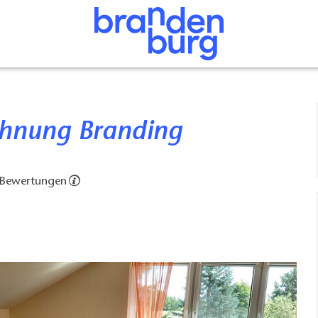
ohnung Branding
 Bewertungen