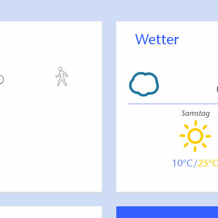
Wetter
Samstag
10
25