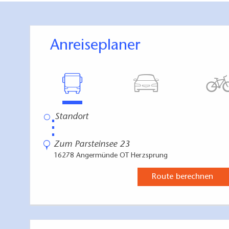
Anreiseplaner
⋮
Zum Parsteinsee 23
16278 Angermünde OT Herzsprung
Route berechnen