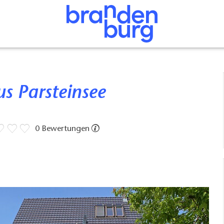
us Parsteinsee
0 Bewertungen