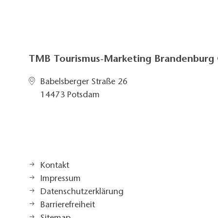
TMB Tourismus-Marketing Brandenbur
Babelsberger Straße 26
14473 Potsdam
Kontakt
Impressum
Datenschutzerklärung
Barrierefreiheit