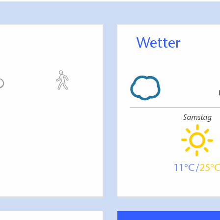
Wetter
Samstag
11
25