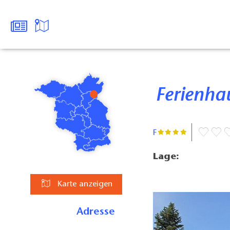
Ferienha
F
Lage:
Karte anzeigen
Adresse