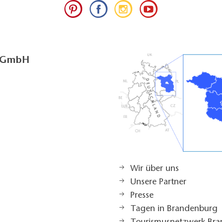
g GmbH
Wir über uns
Unsere Partner
Presse
Tagen in Brandenburg