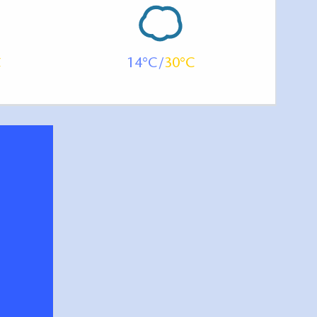
14
30