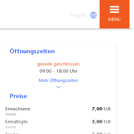
English
MENÜ
Öffnungszeiten
gerade geschlossen
09:00 - 18:00 Uhr
Mehr Öffnungszeiten
Preise
Erwachsene
7,00
EUR
Eintritt
Ermäßigte
5,00
EUR
Eintritt