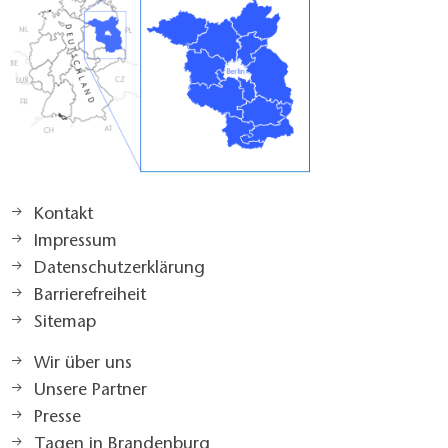
Kontakt
Impressum
Datenschutzerklärung
Barrierefreiheit
Sitemap
Wir über uns
Unsere Partner
Presse
Tagen in Brandenburg