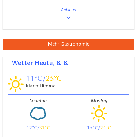
Anbieter
Mehr Gastronomie
Wetter
Heute, 8. 8.
11
25
Klarer Himmel
Sonntag
Montag
12
31
15
24