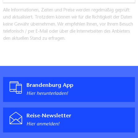
Alle Informationen, Zeiten und Preise werden regelmäßig geprüft
und aktualisiert. Trotzdem können wir für die Richtigkeit der Daten
keine Gewähr übernehmen. Wir empfehlen Ihnen, vor Ihrem Besuch
telefonisch / per E-Mail oder über die Internetseiten des Anbieters
den aktuellen Stand zu erfragen.
Brandenburg App
Hier herunterladen!
Reise-Newsletter
Hier anmelden!