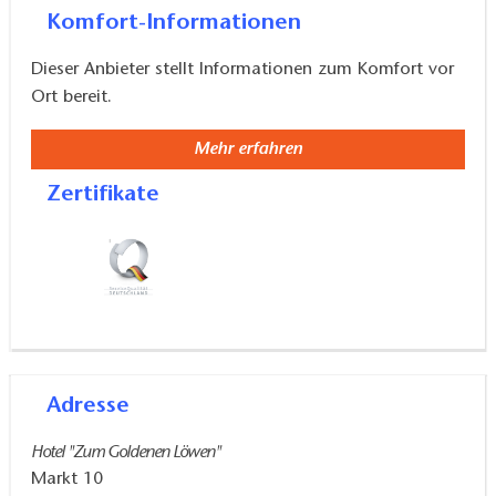
Komfort-Informationen
Dieser Anbieter stellt Informationen zum Komfort vor
Ort bereit.
Mehr erfahren
Zertifikate
Adresse
Hotel "Zum Goldenen Löwen"
Markt 10