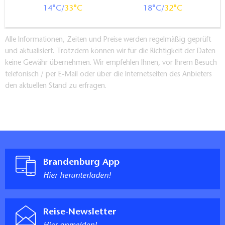
14
33
18
32
Alle Informationen, Zeiten und Preise werden regelmäßig geprüft
und aktualisiert. Trotzdem können wir für die Richtigkeit der Daten
keine Gewähr übernehmen. Wir empfehlen Ihnen, vor Ihrem Besuch
telefonisch / per E-Mail oder über die Internetseiten des Anbieters
den aktuellen Stand zu erfragen.
Brandenburg App
Hier herunterladen!
Reise-Newsletter