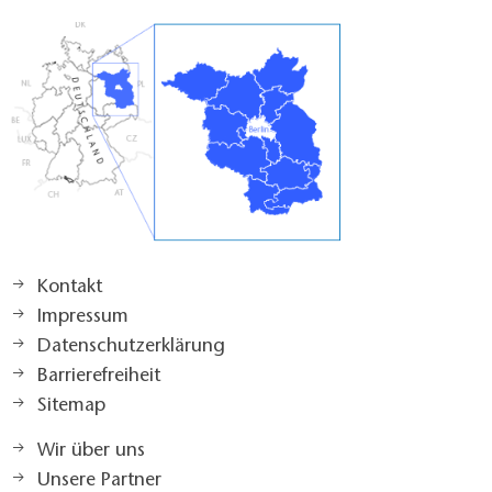
Kontakt
Impressum
Datenschutzerklärung
Barrierefreiheit
Sitemap
Wir über uns
Unsere Partner