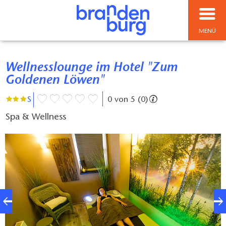
MENÜ
Wellnesslounge im Hotel "Zum
Goldenen Löwen"
S
0 von 5 (0)
Spa & Wellness