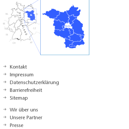
Kontakt
Impressum
Datenschutzerklärung
Barrierefreiheit
Sitemap
Wir über uns
Unsere Partner
Presse