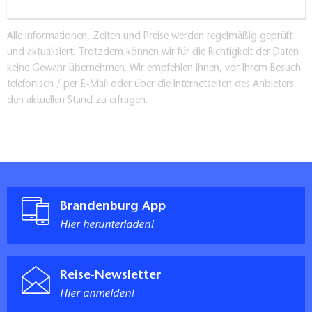
Alle Informationen, Zeiten und Preise werden regelmäßig geprüft
und aktualisiert. Trotzdem können wir für die Richtigkeit der Daten
keine Gewähr übernehmen. Wir empfehlen Ihnen, vor Ihrem Besuch
telefonisch / per E-Mail oder über die Internetseiten des Anbieters
den aktuellen Stand zu erfragen.
Brandenburg App
Hier herunterladen!
Reise-Newsletter
Hier anmelden!